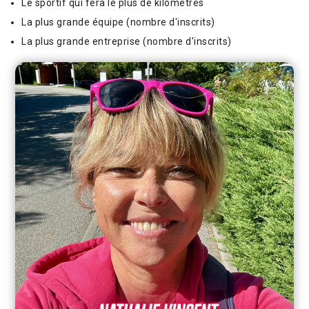
Le sportif qui fera le plus de kilomètres
La plus grande équipe (nombre d'inscrits)
La plus grande entreprise (nombre d'inscrits)