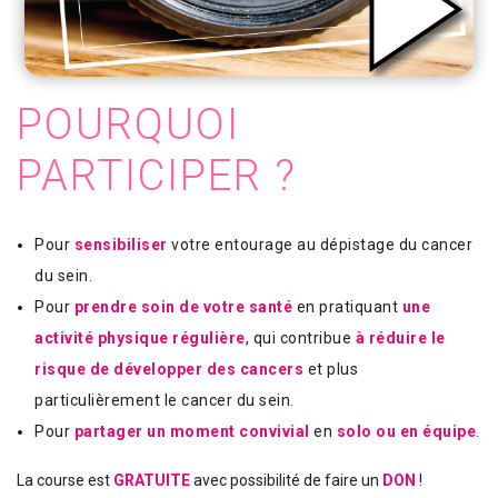
POURQUOI
PARTICIPER ?
Pour
sensibiliser
votre entourage au dépistage du cancer
du sein.
Pour
prendre soin de votre santé
en pratiquant
une
activité physique régulière
, qui contribue
à réduire le
risque de développer des cancers
et plus
particulièrement le cancer du sein.
Pour
partager un moment convivial
en
solo ou en équipe
.
La course est
GRATUITE
avec possibilité de faire un
DON
!