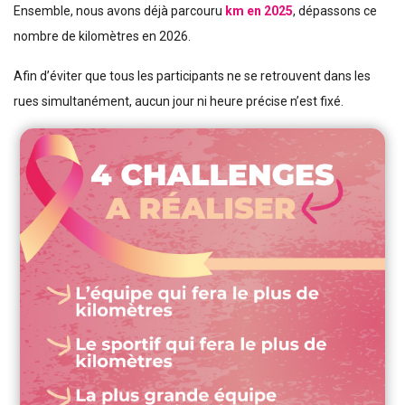
Ensemble, nous avons déjà parcouru
km en 2025
, dépassons ce
nombre de kilomètres en 2026.
Afin d’éviter que tous les participants ne se retrouvent dans les
rues simultanément, aucun jour ni heure précise n’est fixé.