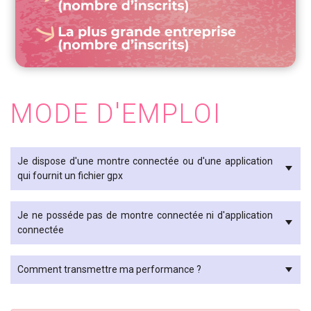
MODE D'EMPLOI
Je dispose d'une montre connectée ou d'une application
qui fournit un fichier gpx
Je ne posséde pas de montre connectée ni d'application
connectée
Comment transmettre ma performance ?