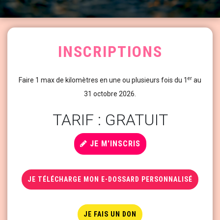
INSCRIPTIONS
er
Faire 1 max de kilomètres en une ou plusieurs fois du 1
au
31 octobre 2026.
TARIF : GRATUIT
JE M'INSCRIS
JE TÉLÉCHARGE MON E-DOSSARD PERSONNALISÉ
JE FAIS UN DON