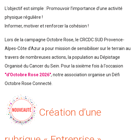
L’objectif est simple : Promouvoir l’importance d’une activité
physique régulière !
Informer, motiver et renforcer la cohésion !
Lors de la campagne Octobre Rose, le CRCDC SUD Provence-
Alpes-Côte d'Azur a pour mission de sensibiliser sur le terrain au
travers de nombreuses actions, la population au Dépistage
Organisé du Cancer du Sein. Pour la sixième fois à l'occasion
"d'Octobre Rose 2026"
, notre association organise un Défi
Octobre Rose Connecté.
Création d’une
rubrique « Entreprise »