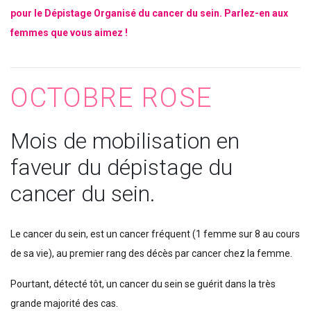
pour le Dépistage Organisé du cancer du sein. Parlez-en aux
femmes que vous aimez !
OCTOBRE ROSE
Mois de mobilisation en
faveur du dépistage du
cancer du sein.
Le cancer du sein, est un cancer fréquent (1 femme sur 8 au cours
de sa vie), au premier rang des décès par cancer chez la femme.
Pourtant, détecté tôt, un cancer du sein se guérit dans la très
grande majorité des cas.