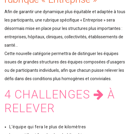
Afin de garantir une dynamique plus équitable et adaptée à tous
les participants, une rubrique spécifique « Entreprise » sera
désormais mise en place pour les structures plus importantes :
entreprises, hôpitaux, cliniques, collectivités, établissements de
santé...
Cette nouvelle catégorie permettra de distinguer les équipes
issues de grandes structures des équipes composées d’usagers
ou de participants individuels, afin que chacun puisse relever les
défis dans des conditions plus homogènes et conviviales.
4 CHALLENGES
À
RELEVER
L’équipe qui fera le plus de kilomètres