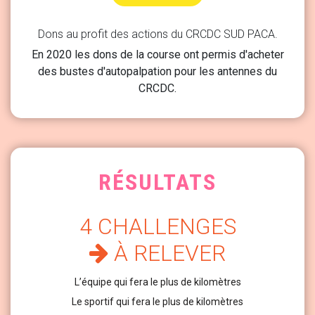
Dons au profit des actions du CRCDC SUD PACA.
En 2020 les dons de la course ont permis d'acheter
des bustes d'autopalpation pour les antennes du
CRCDC.
RÉSULTATS
4 CHALLENGES
À RELEVER
L’équipe qui fera le plus de kilomètres
Le sportif qui fera le plus de kilomètres