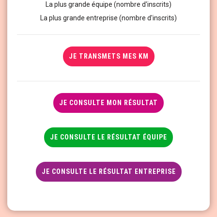
La plus grande équipe (nombre d'inscrits)
La plus grande entreprise (nombre d'inscrits)
JE TRANSMETS MES KM
JE CONSULTE MON RÉSULTAT
JE CONSULTE LE RÉSULTAT ÉQUIPE
JE CONSULTE LE RÉSULTAT ENTREPRISE