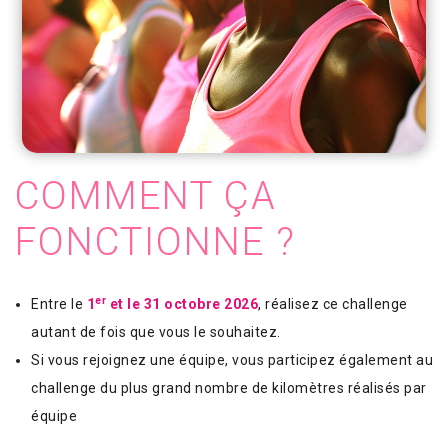
COMMENT ÇA
FONCTIONNE ?
er
Entre le
1
et le 31 octobre 2026
, réalisez ce challenge
autant de fois que vous le souhaitez.
Si vous rejoignez une équipe, vous participez également au
challenge du plus grand nombre de kilomètres réalisés par
équipe