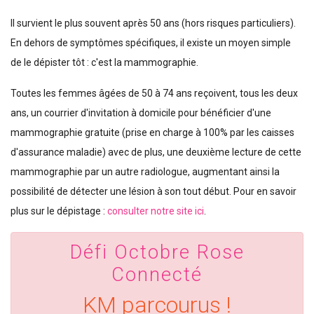
Il survient le plus souvent après 50 ans (hors risques particuliers).
En dehors de symptômes spécifiques, il existe un moyen simple
de le dépister tôt : c'est la mammographie.
Toutes les femmes âgées de 50 à 74 ans reçoivent, tous les deux
ans, un courrier d'invitation à domicile pour bénéficier d'une
mammographie gratuite (prise en charge à 100% par les caisses
d'assurance maladie) avec de plus, une deuxième lecture de cette
mammographie par un autre radiologue, augmentant ainsi la
possibilité de détecter une lésion à son tout début. Pour en savoir
plus sur le dépistage :
consulter notre site ici
.
Défi Octobre Rose
Connecté
KM parcourus !