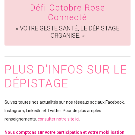
Défi Octobre Rose
Connecté
« VOTRE GESTE SANTÉ, LE DÉPISTAGE
ORGANISE. »
PLUS D'INFOS SUR LE
DÉPISTAGE
Suivez toutes nos actualités sur nos réseaux sociaux Facebook,
Instagram, LinkedIn et Twitter. Pour de plus amples
renseignements,
consulter notre site ici
.
Nous comptons sur votre participation et votre mobilisation