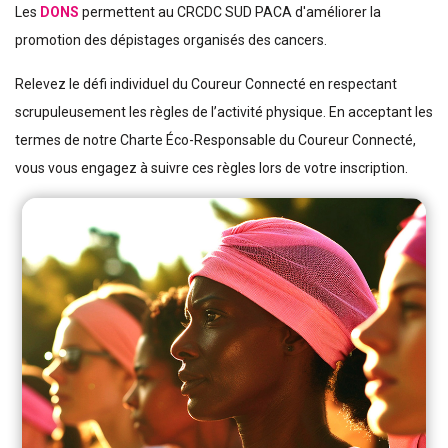
Les
DONS
permettent au CRCDC SUD PACA d'améliorer la
promotion des dépistages organisés des cancers.
Relevez le défi individuel du Coureur Connecté en respectant
scrupuleusement les règles de l’activité physique. En acceptant les
termes de notre Charte Éco-Responsable du Coureur Connecté,
vous vous engagez à suivre ces règles lors de votre inscription.