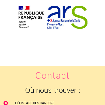
Contact
Où nous trouver :
DÉPISTAGE DES CANCERS