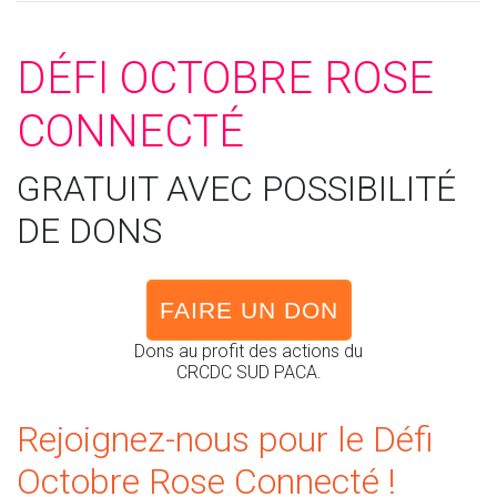
DÉFI OCTOBRE ROSE
CONNECTÉ
GRATUIT AVEC POSSIBILITÉ
DE DONS
FAIRE UN DON
Dons au profit des actions du
CRCDC SUD PACA.
Rejoignez-nous pour le Défi
Octobre Rose Connecté !